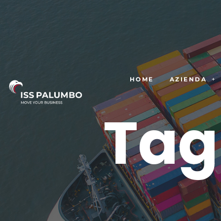
HOME
AZIENDA
Tag