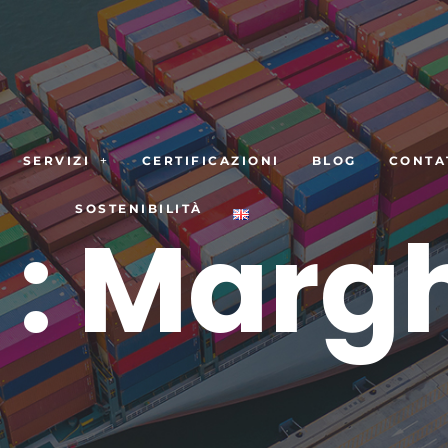
SERVIZI
CERTIFICAZIONI
BLOG
CONTA
SOSTENIBILITÀ
 : Marg