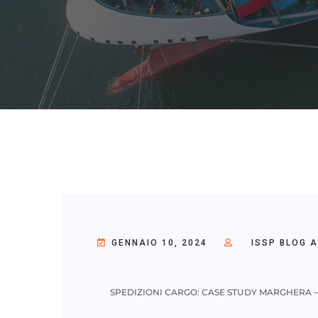
GENNAIO 10, 2024
ISSP BLOG 
SPEDIZIONI CARGO: CASE STUDY MARGHERA 