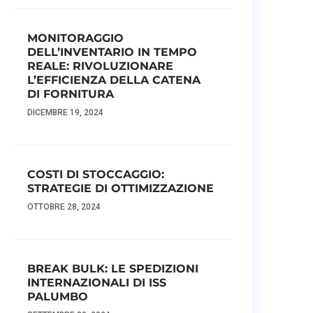
MONITORAGGIO
DELL’INVENTARIO IN TEMPO
REALE: RIVOLUZIONARE
L’EFFICIENZA DELLA CATENA
DI FORNITURA
DICEMBRE 19, 2024
COSTI DI STOCCAGGIO:
STRATEGIE DI OTTIMIZZAZIONE
OTTOBRE 28, 2024
BREAK BULK: LE SPEDIZIONI
INTERNAZIONALI DI ISS
PALUMBO