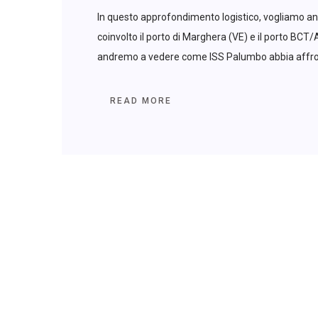
In questo approfondimento logistico, vogliamo an
coinvolto il porto di Marghera (VE) e il porto BCT
andremo a vedere come ISS Palumbo abbia affron
READ MORE