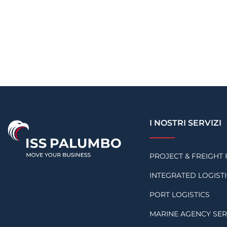
I NOSTRI SERVIZI
PROJECT & FREIGH
INTEGRATED LOGIST
PORT LOGISTICS
MARINE AGENCY SER