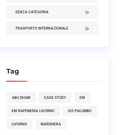
SENZA CATEGORIA
TRASPORTO INTERNAZIONALE
Tag
ABU DHABI
CASE STUDY
ENI
ENI RAFFINERIA LIVORNO
ISS PALUMBO
LIVORNO
MARGHERA