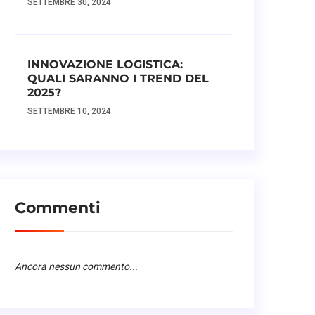
SETTEMBRE 30, 2024
INNOVAZIONE LOGISTICA:
QUALI SARANNO I TREND DEL
2025?
SETTEMBRE 10, 2024
Commenti
Ancora nessun commento...