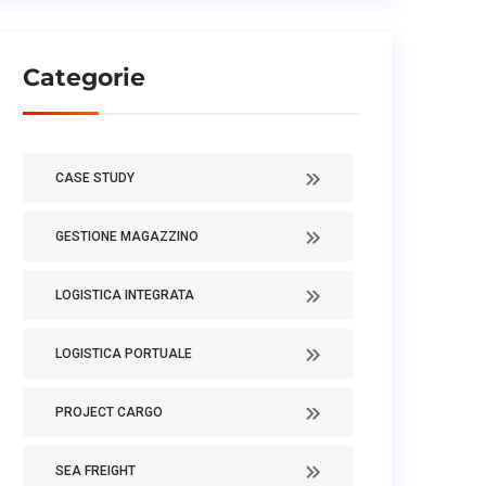
Categorie
CASE STUDY
GESTIONE MAGAZZINO
LOGISTICA INTEGRATA
LOGISTICA PORTUALE
PROJECT CARGO
SEA FREIGHT