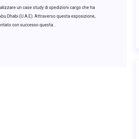
alizzare un case study di spedizioni cargo che ha
/Abu Dhabi (U.A.E). Attraverso questa esposizione,
tato con successo questa...