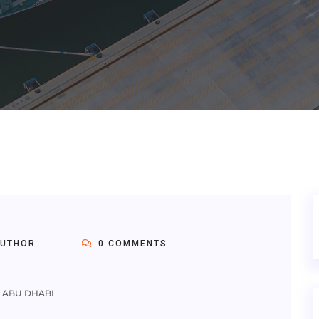
AUTHOR
0 COMMENTS
– ABU DHABI