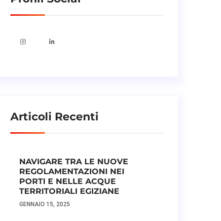
Articoli Recenti
NAVIGARE TRA LE NUOVE
REGOLAMENTAZIONI NEI
PORTI E NELLE ACQUE
TERRITORIALI EGIZIANE
GENNAIO 15, 2025