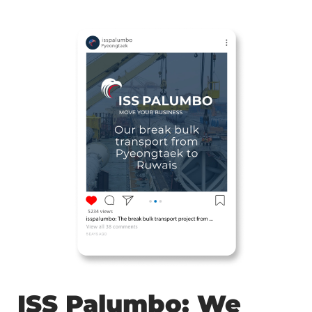
ISS Palumbo: We