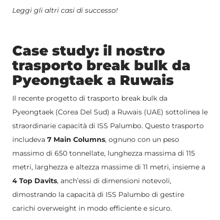
Leggi gli altri casi di successo!
Case study: il nostro
trasporto break bulk da
Pyeongtaek a Ruwais
Il recente progetto di trasporto break bulk da
Pyeongtaek (Corea Del Sud) a Ruwais (UAE) sottolinea le
straordinarie capacità di ISS Palumbo. Questo trasporto
includeva
7 Main Columns
, ognuno con un peso
massimo di 650 tonnellate, lunghezza massima di 115
metri, larghezza e altezza massime di 11 metri, insieme a
4 Top Davits
, anch’essi di dimensioni notevoli,
dimostrando la capacità di ISS Palumbo di gestire
carichi overweight in modo efficiente e sicuro.