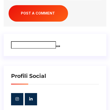
Profili Social