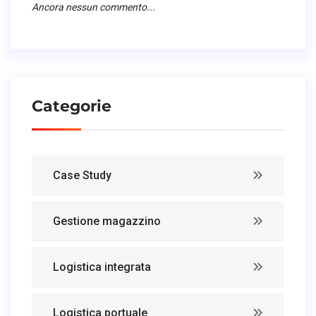
Ancora nessun commento...
Categorie
Case Study
Gestione magazzino
Logistica integrata
Logistica portuale