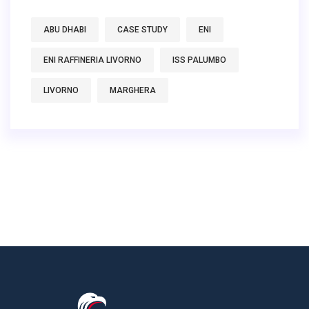
ABU DHABI
CASE STUDY
ENI
ENI RAFFINERIA LIVORNO
ISS PALUMBO
LIVORNO
MARGHERA