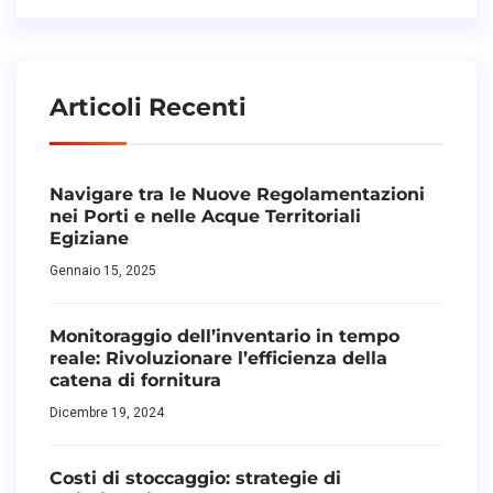
Articoli Recenti
Navigare tra le Nuove Regolamentazioni
nei Porti e nelle Acque Territoriali
Egiziane
Gennaio 15, 2025
Monitoraggio dell’inventario in tempo
reale: Rivoluzionare l’efficienza della
catena di fornitura
Dicembre 19, 2024
Costi di stoccaggio: strategie di