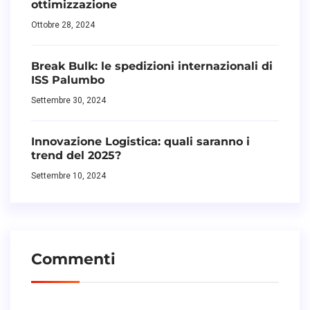
ottimizzazione
Ottobre 28, 2024
Break Bulk: le spedizioni internazionali di
ISS Palumbo
Settembre 30, 2024
Innovazione Logistica: quali saranno i
trend del 2025?
Settembre 10, 2024
Commenti