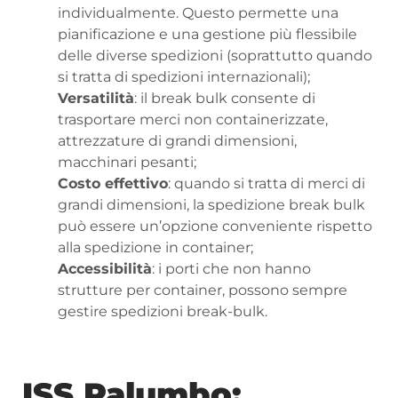
individualmente. Questo permette una
pianificazione e una gestione più flessibile
delle diverse spedizioni (soprattutto quando
si tratta di spedizioni internazionali);
Versatilità
: il break bulk consente di
trasportare merci non containerizzate,
attrezzature di grandi dimensioni,
macchinari pesanti;
Costo effettivo
: quando si tratta di merci di
grandi dimensioni, la spedizione break bulk
può essere un’opzione conveniente rispetto
alla spedizione in container;
Accessibilità
: i porti che non hanno
strutture per container, possono sempre
gestire spedizioni break-bulk.
ISS Palumbo: