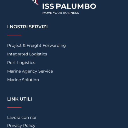
I NOSTRI SERVIZI
Project & Freight Forwarding
Integrated Logistics
Port Logistics
Marine Agency Service
Marine Solution
LINK UTILI
Lavora con noi
Privacy Policy