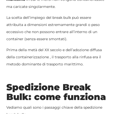
ma caricate singolarmente.
La scelta dell’impiego del break bulk può essere
attribuita a dimensioni estremamente grandi o peso
eccessivo che non possono entrare all’interno di un
container (senza essere smontati).
Prima della metà del XX secolo e dell’adozione diffusa
della containerizzazione , il trasporto alla rinfusa era il
metodo dominante di trasporto marittimo.
Spedizione Break
Bulk: come funziona
Vediamo quali sono i passaggi chiave della
spedizione