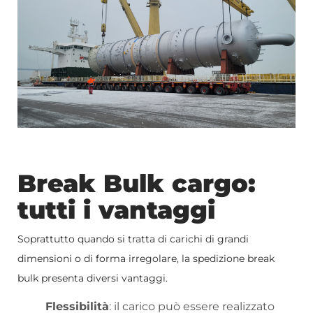
Break Bulk cargo:
tutti i vantaggi
Soprattutto quando si tratta di carichi di grandi
dimensioni o di forma irregolare, la spedizione break
bulk presenta diversi vantaggi.
Flessibilità
: il carico può essere realizzato