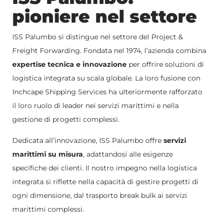
pioniere nel settore
ISS Palumbo si distingue nel settore del Project &
Freight Forwarding. Fondata nel 1974, l’azienda combina
expertise tecnica e innovazione
per offrire soluzioni di
logistica integrata su scala globale. La loro fusione con
Inchcape Shipping Services ha ulteriormente rafforzato
il loro ruolo di leader nei servizi marittimi e nella
gestione di progetti complessi.
Dedicata all’innovazione, ISS Palumbo offre
servizi
marittimi su misura
, adattandosi alle esigenze
specifiche dei clienti. Il nostro impegno nella logistica
integrata si riflette nella capacità di gestire progetti di
ogni dimensione, dal trasporto break bulk ai servizi
marittimi complessi.