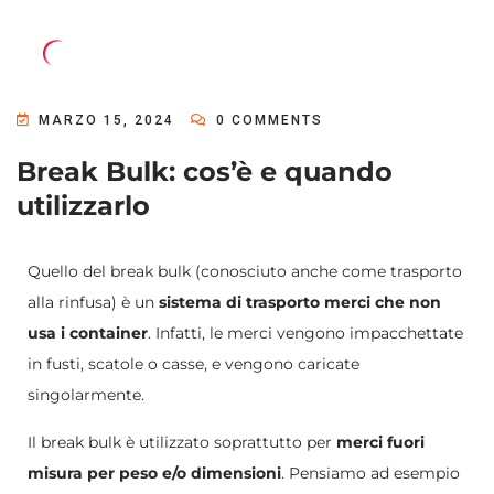
MARZO 15, 2024
0 COMMENTS
Break Bulk: cos’è e quando
utilizzarlo
Quello del break bulk (conosciuto anche come trasporto
alla rinfusa) è un
sistema di trasporto merci che non
usa i container
. Infatti, le merci vengono impacchettate
in fusti, scatole o casse, e vengono caricate
singolarmente.
Il break bulk è utilizzato soprattutto per
merci fuori
misura per peso e/o dimensioni
. Pensiamo ad esempio