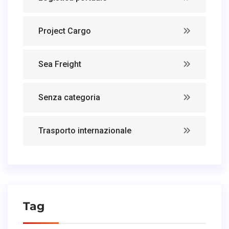
Project Cargo
Sea Freight
Senza categoria
Trasporto internazionale
Tag