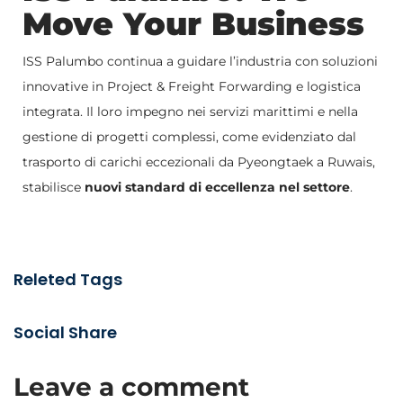
Move Your Business
ISS Palumbo continua a guidare l’industria con soluzioni
innovative in Project & Freight Forwarding e logistica
integrata. Il loro impegno nei servizi marittimi e nella
gestione di progetti complessi, come evidenziato dal
trasporto di carichi eccezionali da Pyeongtaek a Ruwais,
stabilisce
nuovi standard di eccellenza nel settore
.
Releted Tags
Social Share
Leave a comment