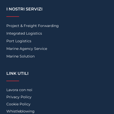
I NOSTRI SERVIZI
Project & Freight Forwarding
Integrated Logistics
Port Logistics
Marine Agency Service
Marine Solution
LINK UTILI
Lavora con noi
Privacy Policy
Cookie Policy
Whistleblowing