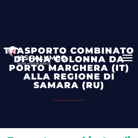
TRASPORTO COMBINATO
DI UNA COLONNA DA
PORTO MARGHERA (IT)
ALLA REGIONE DI
SAMARA (RU)​