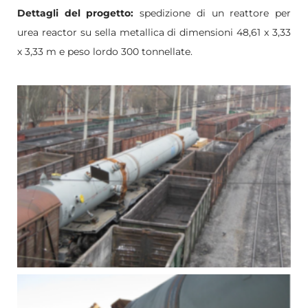
Dettagli del progetto:
spedizione di un reattore per
urea reactor su sella metallica di dimensioni 48,61 x 3,33
x 3,33 m e peso lordo 300 tonnellate.