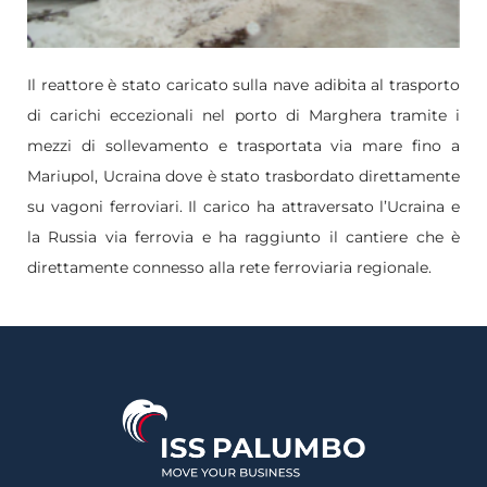
Il reattore è stato caricato sulla nave adibita al trasporto
di carichi eccezionali nel porto di Marghera tramite i
mezzi di sollevamento e trasportata via mare fino a
Mariupol, Ucraina dove è stato trasbordato direttamente
su vagoni ferroviari. Il carico ha attraversato l’Ucraina e
la Russia via ferrovia e ha raggiunto il cantiere che è
direttamente connesso alla rete ferroviaria regionale.